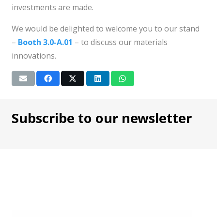
investments are made.
We would be delighted to welcome you to our stand
–
Booth 3.0-A.01
– to discuss our materials
innovations.
Subscribe to our newsletter